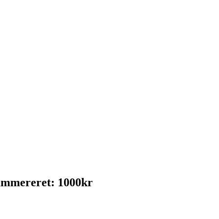
nummereret: 1000kr