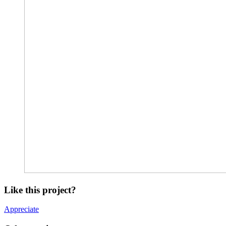
Like this project?
Appreciate